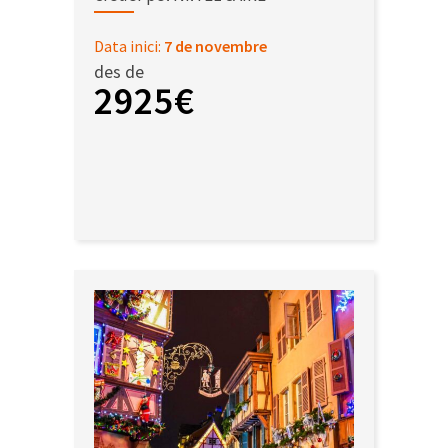
Data inici:
7 de novembre
des de
2925€