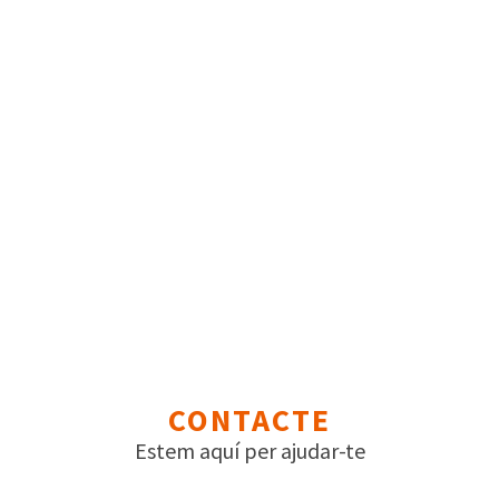
CONTACTE
Estem aquí per ajudar-te