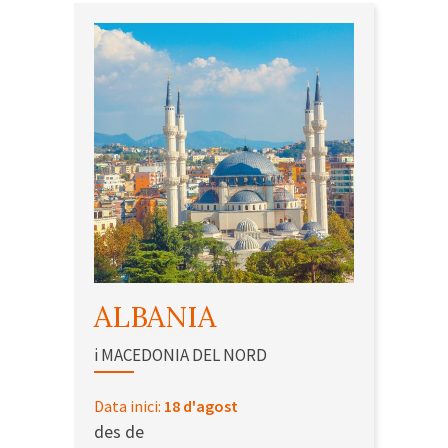
ALBANIA
i MACEDONIA DEL NORD
Data inici:
18 d'agost
des de