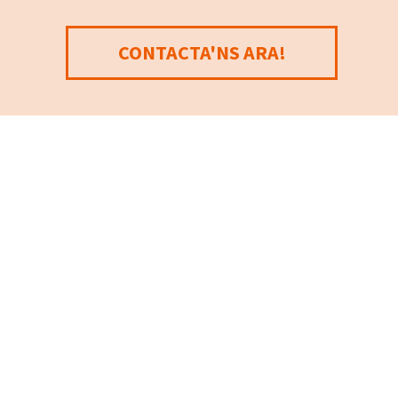
CONTACTA'NS ARA!