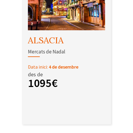
ALSACIA
Mercats de Nadal
Data inici:
4 de desembre
des de
1095€