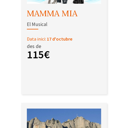
MAMMA MIA
El Musical
Data inici:
17 d'octubre
des de
115€