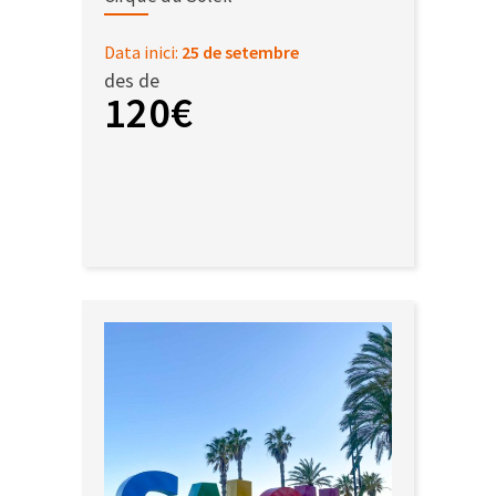
Data inici:
25 de setembre
des de
120€