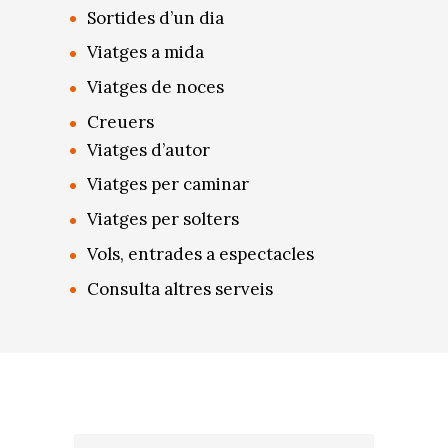
Sortides d’un dia
Viatges a mida
Viatges de noces
Creuers
Viatges d’autor
Viatges per caminar
Viatges per solters
Vols, entrades a espectacles
Consulta altres serveis