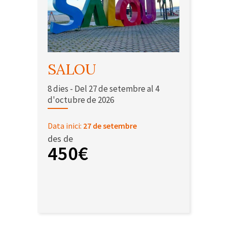
SALOU
8 dies - Del 27 de setembre al 4
d'octubre de 2026
Data inici:
27 de setembre
des de
450€