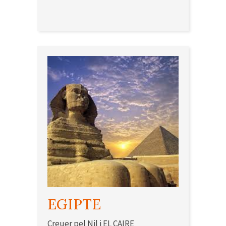
EGIPTE
Creuer pel Nil i EL CAIRE