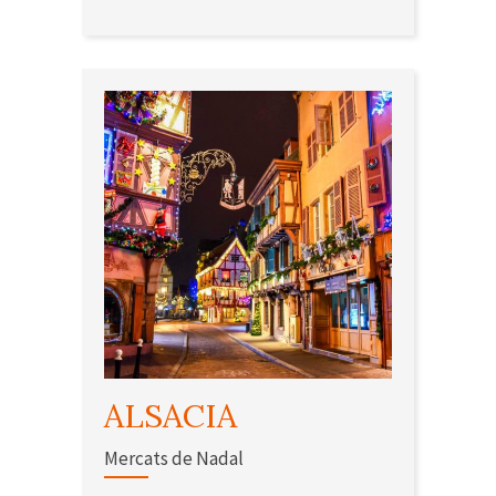
ALSACIA
Mercats de Nadal