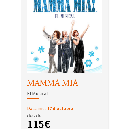
MAMMA MIA
El Musical
Data inici:
17 d'octubre
des de
115€