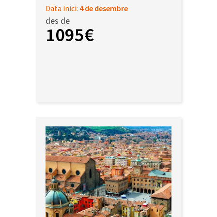
Data inici:
4 de desembre
des de
1095€