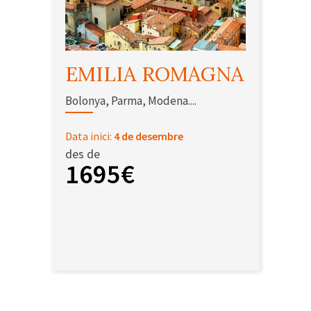
EMILIA ROMAGNA
Bolonya, Parma, Modena....
Data inici:
4 de desembre
des de
1695€