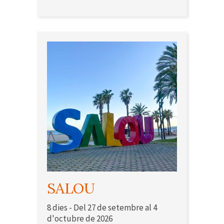
SALOU
8 dies - Del 27 de setembre al 4
d'octubre de 2026