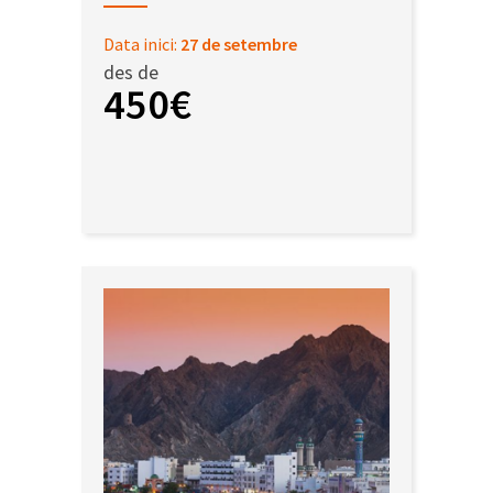
Data inici:
27 de setembre
des de
450€