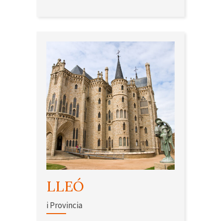
LLEÓ
i Provincia