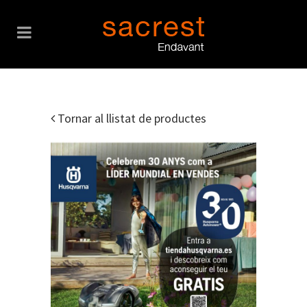
Tornar al llistat de productes